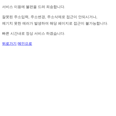
서비스 이용에 불편을 드려 죄송합니다.
잘못된 주소입력, 주소변경, 주소삭제로 접근이 안되시거나,
예기치 못한 에러가 발생하여 해당 페이지로 접근이 불가능합니다.
빠른 시간내로 정상 서비스 하겠습니다.
뒤로가기
메인으로